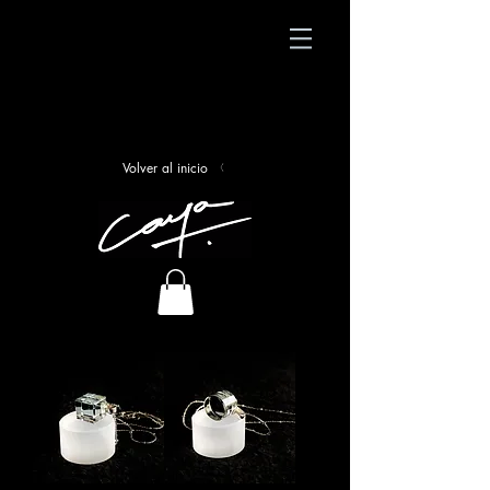
Volver al inicio