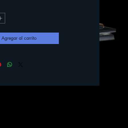
Agregar al carrito