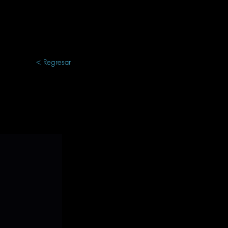
< Regresar